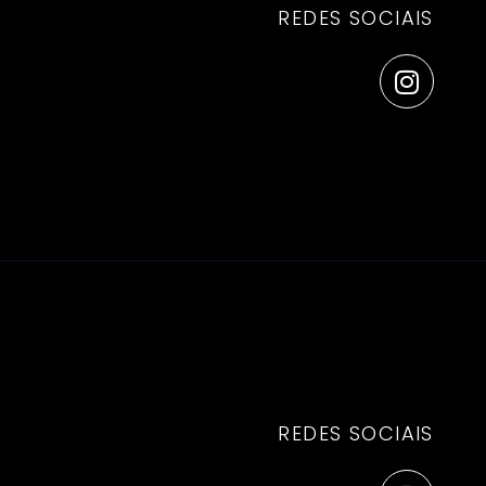
REDES SOCIAIS
REDES SOCIAIS