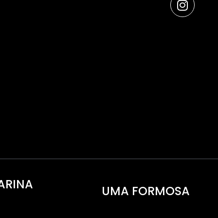
ARINA
UMA FORMOSA