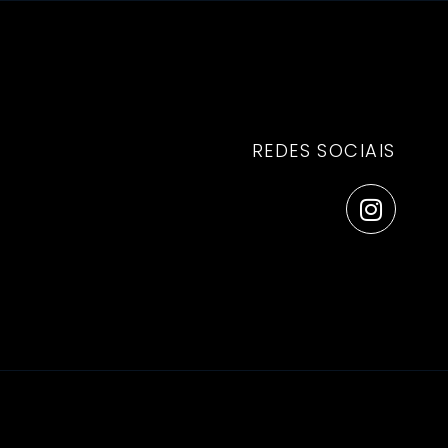
Aceder
PT
Reservar
REDES SOCIAIS