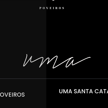
UMA SANTA CAT
OVEIROS