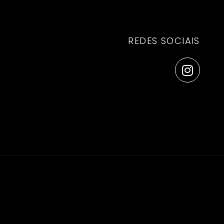
REDES SOCIAIS