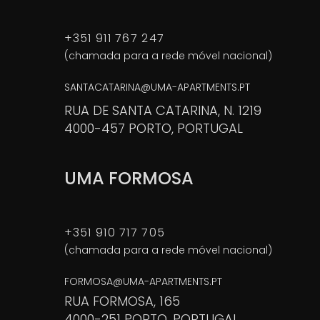
+351 911 767 247
(chamada para a rede móvel nacional)
SANTACATARINA@UMA-APARTMENTS.PT
RUA DE SANTA CATARINA, N. 1219
4000-457 PORTO, PORTUGAL
UMA FORMOSA
+351 910 717 705
(chamada para a rede móvel nacional)
FORMOSA@UMA-APARTMENTS.PT
RUA FORMOSA, 165
4000-251 PORTO, PORTUGAL