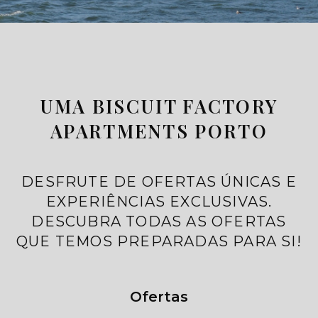
UMA BISCUIT FACTORY
APARTMENTS PORTO
DESFRUTE DE OFERTAS ÚNICAS E
EXPERIÊNCIAS EXCLUSIVAS.
DESCUBRA TODAS AS OFERTAS
QUE TEMOS PREPARADAS PARA SI!
Ofertas