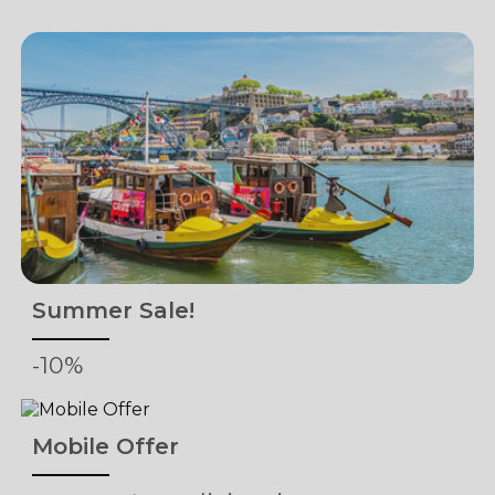
Summer Sale!
-10%
Mobile Offer