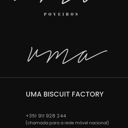
UMA BISCUIT FACTORY
+351 911 928 244
(chamada para a rede móvel nacional)