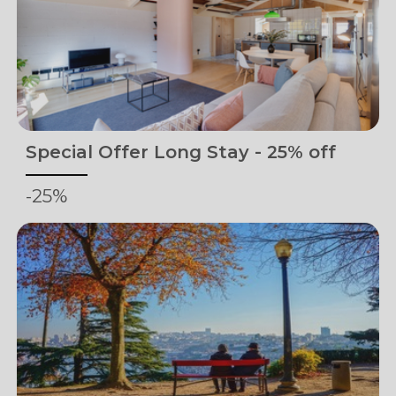
Special Offer Long Stay - 25% off
-25%