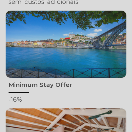
sem
custos
adicionais
Minimum Stay Offer
-16%