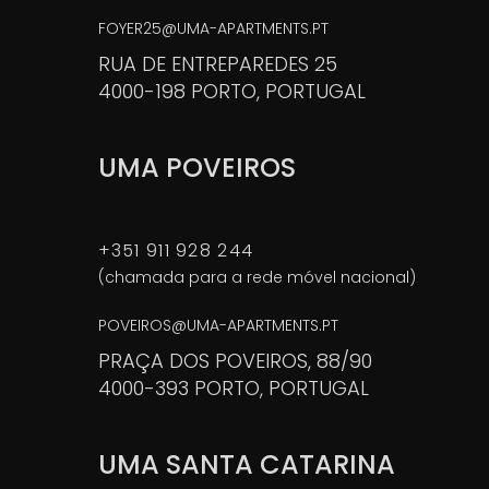
FOYER25@UMA-APARTMENTS.PT
RUA DE ENTREPAREDES 25
4000-198 PORTO, PORTUGAL
UMA POVEIROS
+351 911 928 244
(chamada para a rede móvel nacional)
POVEIROS@UMA-APARTMENTS.PT
PRAÇA DOS POVEIROS, 88/90
4000-393 PORTO, PORTUGAL
UMA SANTA CATARINA