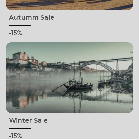
Autumm Sale
-15%
Winter Sale
-15%