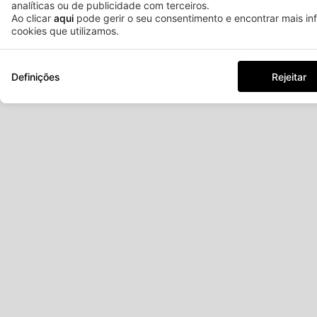
analíticas ou de publicidade com terceiros.
Ao clicar
aqui
pode gerir o seu consentimento e encontrar mais i
cookies que utilizamos.
Definições
Rejeitar