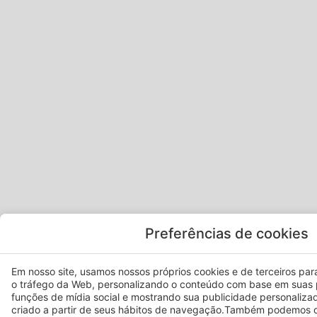
Preferências de cookies
Em nosso site, usamos nossos próprios cookies e de terceiros para 
o tráfego da Web, personalizando o conteúdo com base em suas 
funções de mídia social e mostrando sua publicidade personaliza
criado a partir de seus hábitos de navegação.Também podemos c