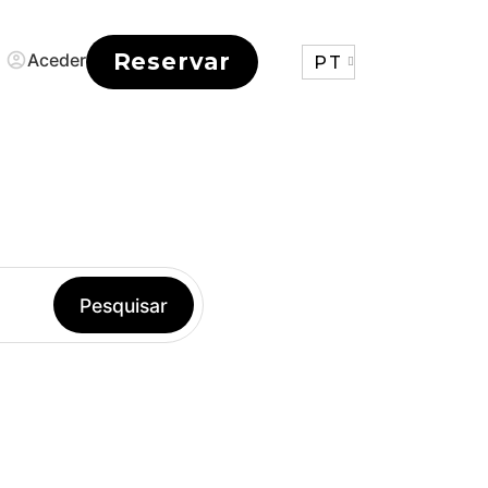
O
Reservar
Aceder
PT
Pesquisar