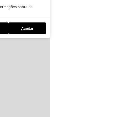
nformações sobre as
Aceitar