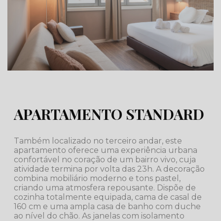
APARTAMENTO STANDARD
Também localizado no terceiro andar, este
apartamento oferece uma experiência urbana
confortável no coração de um bairro vivo, cuja
atividade termina por volta das 23h. A decoração
combina mobiliário moderno e tons pastel,
criando uma atmosfera repousante. Dispõe de
cozinha totalmente equipada, cama de casal de
160 cm e uma ampla casa de banho com duche
ao nível do chão. As janelas com isolamento