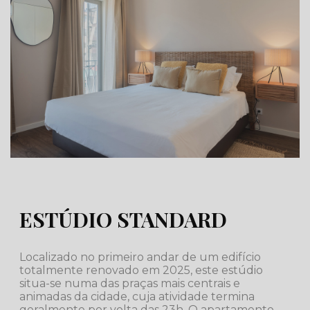
ESTÚDIO STANDARD
Localizado no primeiro andar de um edifício
totalmente renovado em 2025, este estúdio
situa-se numa das praças mais centrais e
animadas da cidade, cuja atividade termina
geralmente por volta das 23h. O apartamento