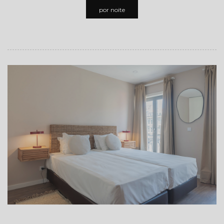
por noite