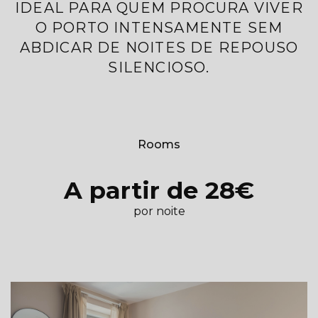
IDEAL PARA QUEM PROCURA VIVER
O PORTO INTENSAMENTE SEM
ABDICAR DE NOITES DE REPOUSO
SILENCIOSO.
Rooms
A partir de 28€
por noite