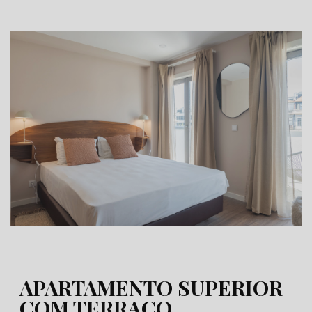
APARTAMENTO SUPERIOR
COM TERRAÇO