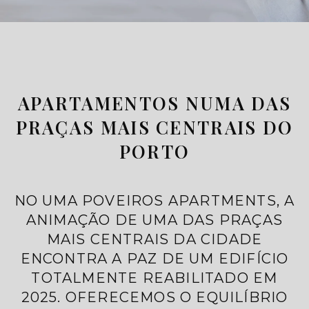
APARTAMENTOS NUMA DAS
PRAÇAS MAIS CENTRAIS DO
PORTO
NO UMA POVEIROS APARTMENTS, A
ANIMAÇÃO DE UMA DAS PRAÇAS
MAIS CENTRAIS DA CIDADE
ENCONTRA A PAZ DE UM EDIFÍCIO
TOTALMENTE REABILITADO EM
2025. OFERECEMOS O EQUILÍBRIO