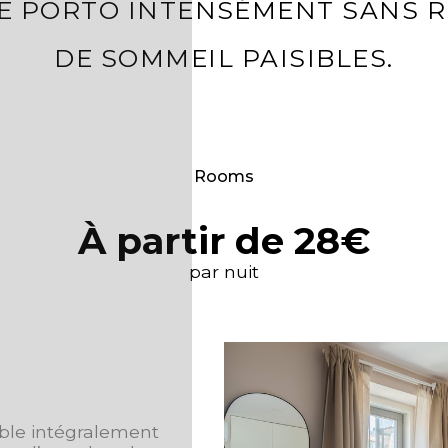
RE PORTO INTENSÉMENT SANS R
DE SOMMEIL PAISIBLES.
Rooms
À partir de 28€
par nuit
ble intégralement