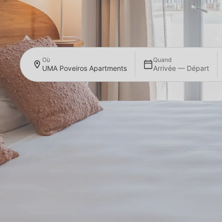
Où
Quand
UMA Poveiros Apartments
Arrivée — Départ