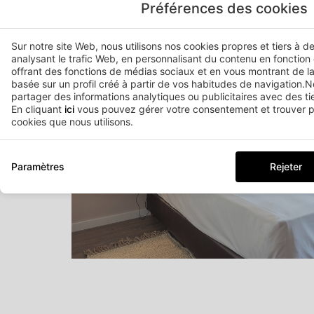
Préférences des cookies
Sur notre site Web, nous utilisons nos cookies propres et tiers à d
analysant le trafic Web, en personnalisant du contenu en fonction
offrant des fonctions de médias sociaux et en vous montrant de la
basée sur un profil créé à partir de vos habitudes de navigation
partager des informations analytiques ou publicitaires avec des tie
En cliquant
ici
vous pouvez gérer votre consentement et trouver pl
cookies que nous utilisons.
Paramètres
Rejeter