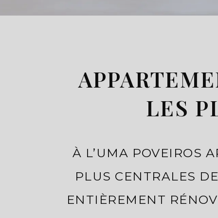
APPARTEMEN
LES P
À L’UMA POVEIROS A
PLUS CENTRALES DE
ENTIÈREMENT RÉNOVÉ