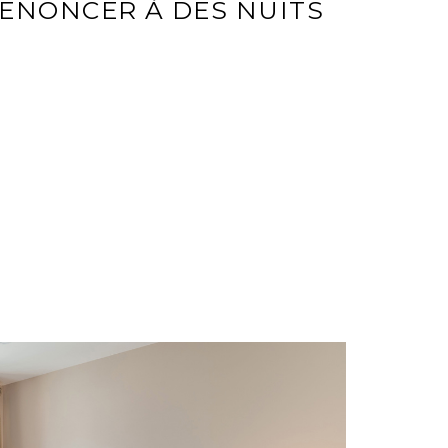
ENONCER À DES NUITS