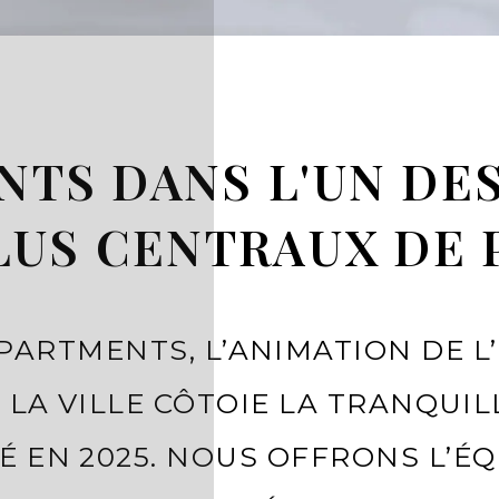
TS DANS L'UN DE
LUS CENTRAUX DE
PARTMENTS, L’ANIMATION DE L
 LA VILLE CÔTOIE LA TRANQUIL
 EN 2025. NOUS OFFRONS L’ÉQU