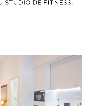
U STUDIO DE FITNESS.