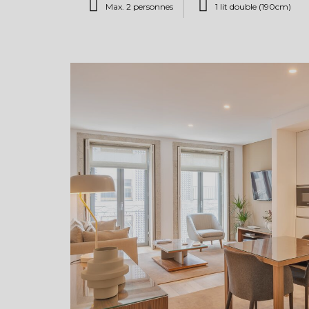
Max. 2 personnes
1 lit double (190cm)