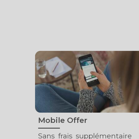
Mobile Offer
Sans
frais
supplémentaire