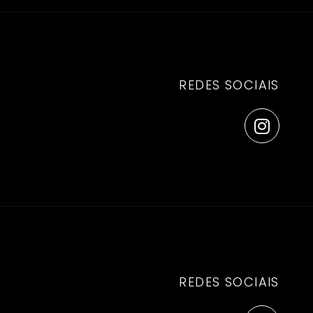
REDES SOCIAIS
REDES SOCIAIS