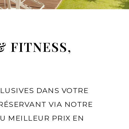
 FITNESS,
CLUSIVES DANS VOTRE
 RÉSERVANT VIA NOTRE
DU MEILLEUR PRIX EN