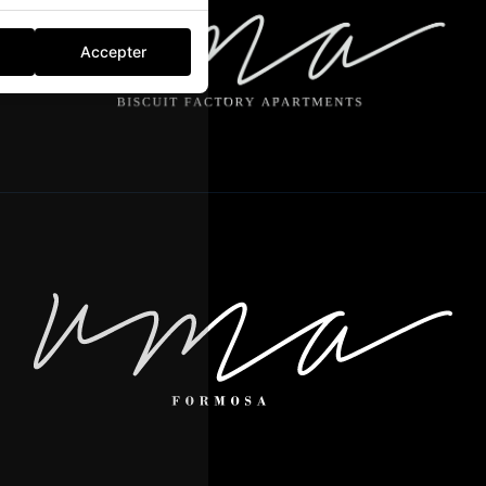
Accepter