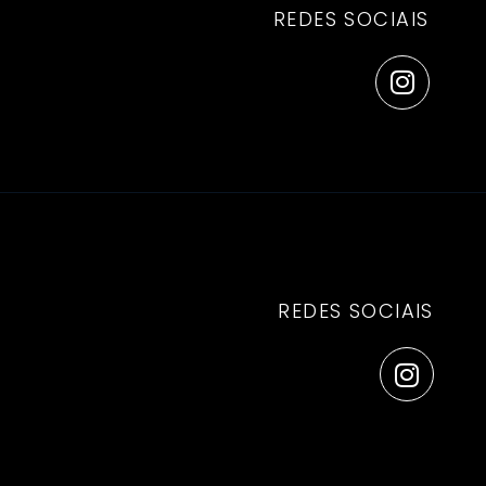
REDES SOCIAIS
REDES SOCIAIS