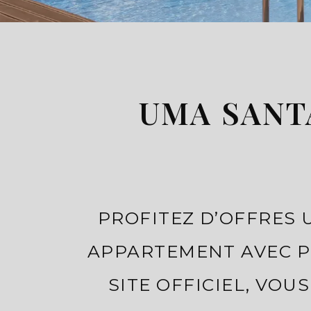
UMA SANT
PROFITEZ D’OFFRES 
APPARTEMENT AVEC PI
SITE OFFICIEL, VOU