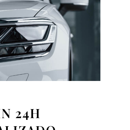
N 24H
ALIZADO