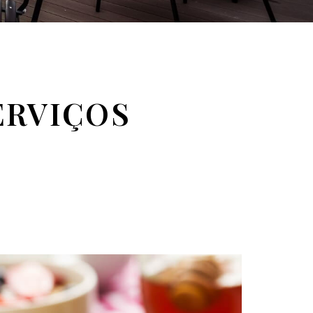
ERVIÇOS