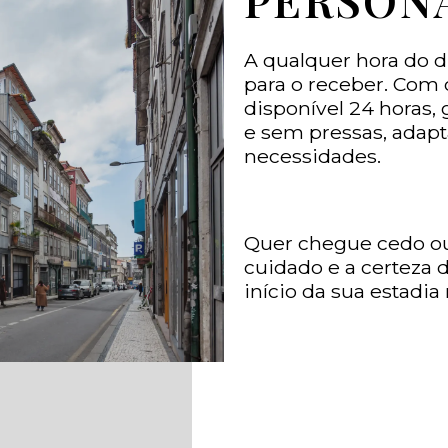
A qualquer hora do d
para o receber. Com 
disponível 24 horas,
e sem pressas, adapt
necessidades.
Quer chegue cedo ou
cuidado e a certeza 
início da sua estadi