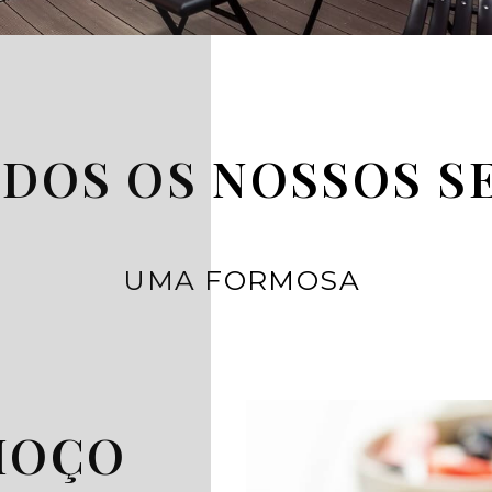
ODOS OS NOSSOS S
UMA FORMOSA
MOÇO