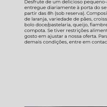
Desfrute de um delicioso pequeno-
entregue diariamente à porta do se
partir das 8h (sob reserva). Composi
de laranja, variedade de pães, croiss
bolo doce/pastelaria, queijo, fiamb
compota. Se tiver restrições alimen
gosto em ajustar a nossa oferta. Par
demais condições, entre em contac