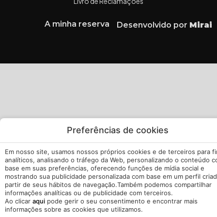
Livro de Reclamações
A minha reserva
Desenvolvido por
Mirai
Preferências de cookies
Em nosso site, usamos nossos próprios cookies e de terceiros para f
analíticos, analisando o tráfego da Web, personalizando o conteúdo 
base em suas preferências, oferecendo funções de mídia social e
mostrando sua publicidade personalizada com base em um perfil criad
partir de seus hábitos de navegação.Também podemos compartilhar
informações analíticas ou de publicidade com terceiros.
Ao clicar
aqui
pode gerir o seu consentimento e encontrar mais
informações sobre as cookies que utilizamos.