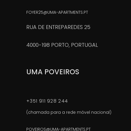
FOYER25@UMA-APARTMENTS.PT
RUA DE ENTREPAREDES 25
4000-198 PORTO, PORTUGAL
UMA POVEIROS
+351 911 928 244
(chamada para a rede móvel nacional)
POVEIROS@UMA-APARTMENTS.PT