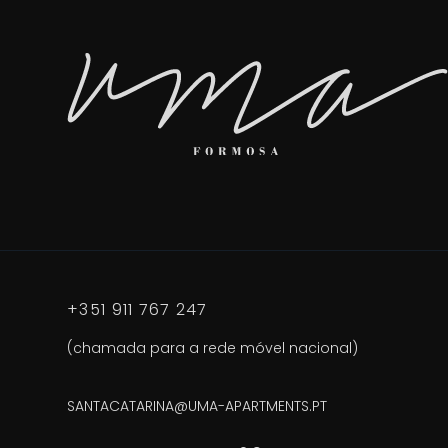
+351 911 767 247
(chamada para a rede móvel nacional)
SANTACATARINA@UMA-APARTMENTS.PT