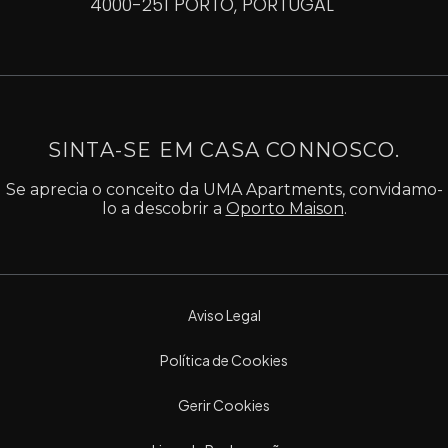
4000-251 PORTO, PORTUGAL
SINTA-SE EM CASA CONNOSCO.
Se aprecia o conceito da UMA Apartments, convidamo-
lo a descobrir a
Oporto Maison
.
Aviso Legal
Política de Cookies
Gerir Cookies