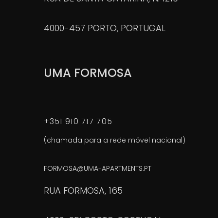
4000-457 PORTO, PORTUGAL
UMA FORMOSA
+351 910 717 705
(chamada para a rede móvel nacional)
FORMOSA@UMA-APARTMENTS.PT
RUA FORMOSA, 165