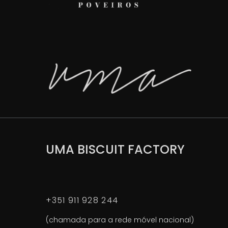
UMA BISCUIT FACTORY
+351 911 928 244
(chamada para a rede móvel nacional)