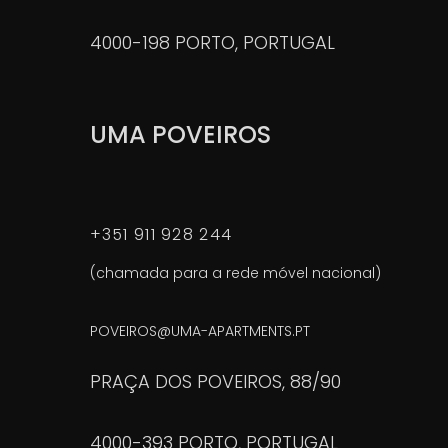
4000-198 PORTO, PORTUGAL
UMA POVEIROS
+351 911 928 244
(chamada para a rede móvel nacional)
POVEIROS@UMA-APARTMENTS.PT
PRAÇA DOS POVEIROS, 88/90
4000-393 PORTO, PORTUGAL