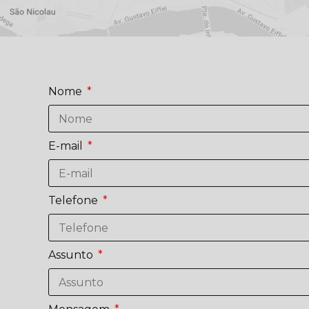
Nome
E-mail
Telefone
Assunto