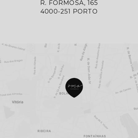
R. FORMOSA, 165
4000-251 PORTO