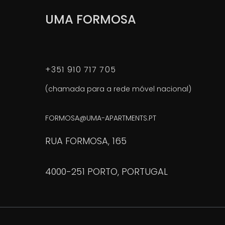
UMA FORMOSA
+351 910 717 705
(chamada para a rede móvel nacional)
FORMOSA@UMA-APARTMENTS.PT
RUA FORMOSA, 165
4000-251 PORTO, PORTUGAL