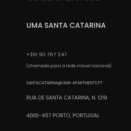
UMA SANTA CATARINA
+351 911 767 247
(chamada para a rede móvel nacional)
SANTACATARINA@UMA-APARTMENTS.PT
RUA DE SANTA CATARINA, N. 1219
4000-457 PORTO, PORTUGAL