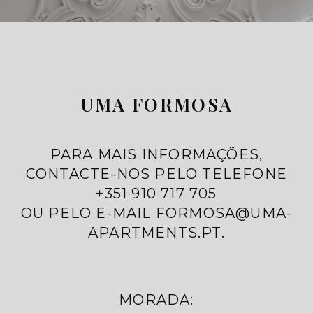
UMA FORMOSA
PARA MAIS INFORMAÇÕES,
CONTACTE-NOS PELO TELEFONE
+351 910 717 705
OU PELO E-MAIL FORMOSA@UMA-
APARTMENTS.PT.
MORADA: