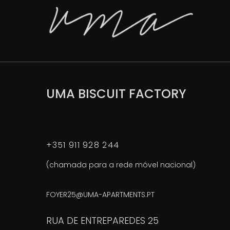
UMA BISCUIT FACTORY
+351 911 928 244
(chamada para a rede móvel nacional)
FOYER25@UMA-APARTMENTS.PT
RUA DE ENTREPAREDES 25