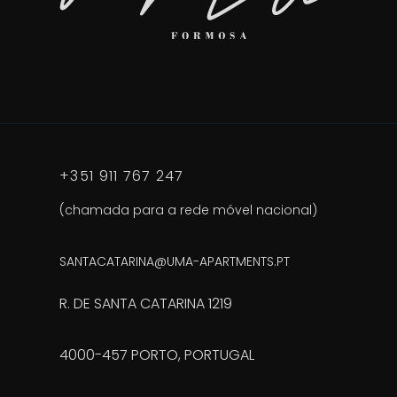
+351 911 767 247
(chamada para a rede móvel nacional)
SANTACATARINA@UMA-APARTMENTS.PT
R. DE SANTA CATARINA 1219
4000-457 PORTO, PORTUGAL