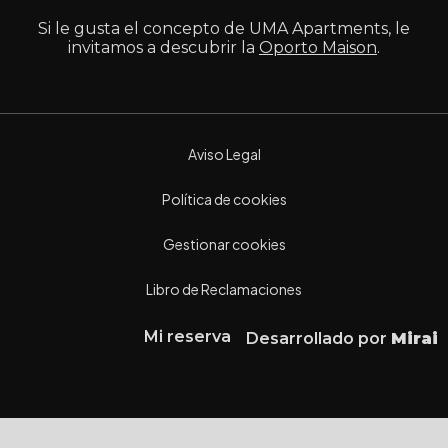
Si le gusta el concepto de UMA Apartments, le
invitamos a descubrir la
Oporto Maison
.
Aviso Legal
Política de cookies
Gestionar cookies
Libro de Reclamaciones
Mi reserva
Desarrollado por
Mirai