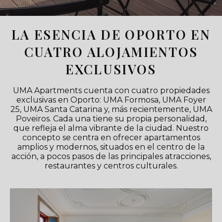
LA ESENCIA DE OPORTO EN
CUATRO ALOJAMIENTOS
EXCLUSIVOS
UMA Apartments cuenta con cuatro propiedades
exclusivas en Oporto: UMA Formosa, UMA Foyer
25, UMA Santa Catarina y, más recientemente, UMA
Poveiros. Cada una tiene su propia personalidad,
que refleja el alma vibrante de la ciudad. Nuestro
concepto se centra en ofrecer apartamentos
amplios y modernos, situados en el centro de la
acción, a pocos pasos de las principales atracciones,
restaurantes y centros culturales.