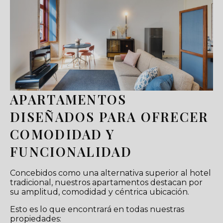
APARTAMENTOS
DISEÑADOS PARA OFRECER
COMODIDAD Y
FUNCIONALIDAD
Concebidos como una alternativa superior al hotel
tradicional, nuestros apartamentos destacan por
su amplitud, comodidad y céntrica ubicación.
Esto es lo que encontrará en todas nuestras
propiedades: