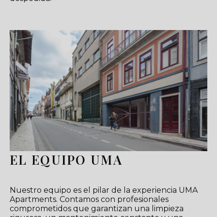
EL EQUIPO UMA
Nuestro equipo es el pilar de la experiencia UMA
Apartments. Contamos con profesionales
comprometidos que garantizan una limpieza