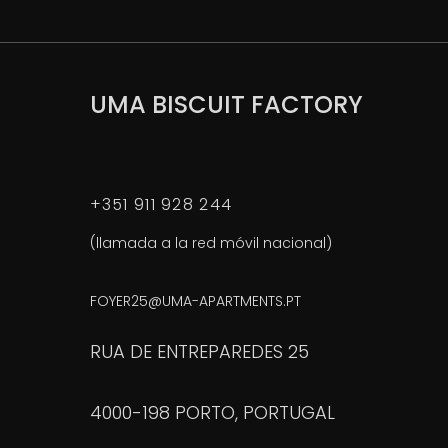
UMA BISCUIT FACTORY
+351 911 928 244
(llamada a la red móvil nacional)
FOYER25@UMA-APARTMENTS.PT
RUA DE ENTREPAREDES 25
4000-198 PORTO, PORTUGAL