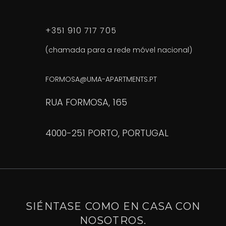
+351 910 717 705
(chamada para a rede móvel nacional)
FORMOSA@UMA-APARTMENTS.PT
RUA FORMOSA, 165
4000-251 PORTO, PORTUGAL
SIÉNTASE COMO EN CASA CON
NOSOTROS.