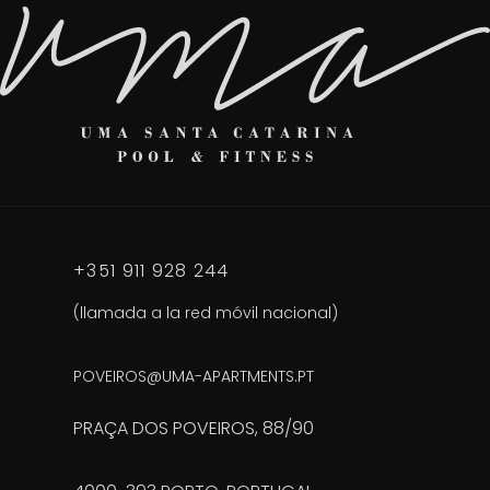
+351 911 928 244
(llamada a la red móvil nacional)
POVEIROS@UMA-APARTMENTS.PT
PRAÇA DOS POVEIROS, 88/90