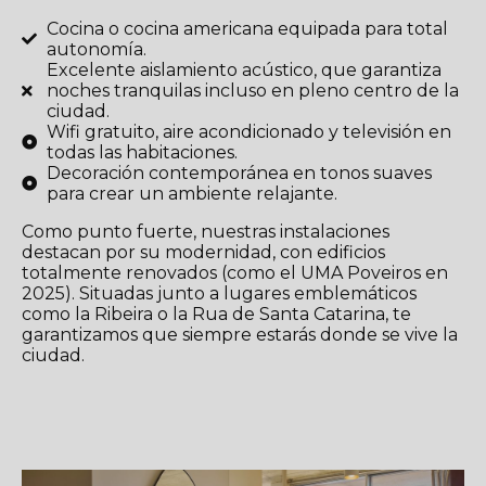
Cocina o cocina americana equipada para total
autonomía.
Excelente aislamiento acústico, que garantiza
noches tranquilas incluso en pleno centro de la
ciudad.
Wifi gratuito, aire acondicionado y televisión en
todas las habitaciones.
Decoración contemporánea en tonos suaves
para crear un ambiente relajante.
Como punto fuerte, nuestras instalaciones
destacan por su modernidad, con edificios
totalmente renovados (como el UMA Poveiros en
2025). Situadas junto a lugares emblemáticos
como la Ribeira o la Rua de Santa Catarina, te
garantizamos que siempre estarás donde se vive la
ciudad.