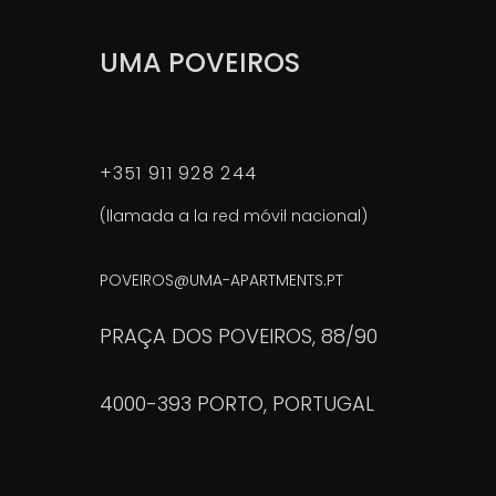
UMA POVEIROS
+351 911 928 244
(llamada a la red móvil nacional)
POVEIROS@UMA-APARTMENTS.PT
PRAÇA DOS POVEIROS, 88/90
4000-393 PORTO, PORTUGAL