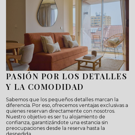
PASIÓN POR LOS DETALLES
Y LA COMODIDAD
Sabemos que los pequeños detalles marcan la
diferencia. Por eso, ofrecemos ventajas exclusivas a
quienes reservan directamente con nosotros.
Nuestro objetivo es ser tu alojamiento de
confianza, garantizándote una estancia sin
preocupaciones desde la reserva hasta la
despedida.