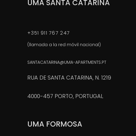
UMA SANTA CATARINA
+351 911 767 247
(llamada a la red móvil nacional)
SANTACATARINA@UMA-APARTMENTS.PT
RUA DE SANTA CATARINA, N. 1219
4000-457 PORTO, PORTUGAL
UMA FORMOSA