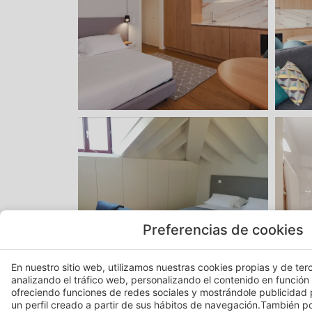
Preferencias de cookies
En nuestro sitio web, utilizamos nuestras cookies propias y de terc
analizando el tráfico web, personalizando el contenido en función
ofreciendo funciones de redes sociales y mostrándole publicidad
un perfil creado a partir de sus hábitos de navegación.También 