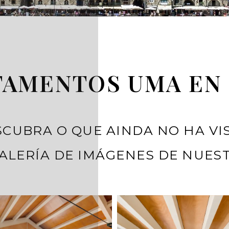
TAMENTOS UMA EN
CUBRA O QUE AINDA NO HA VI
ALERÍA DE IMÁGENES DE NUES