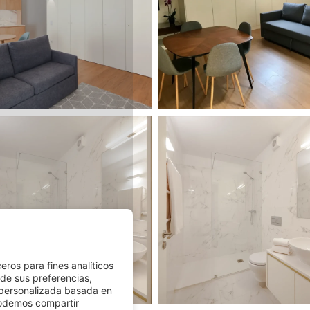
eros para fines analíticos
 de sus preferencias,
 personalizada basada en
podemos compartir