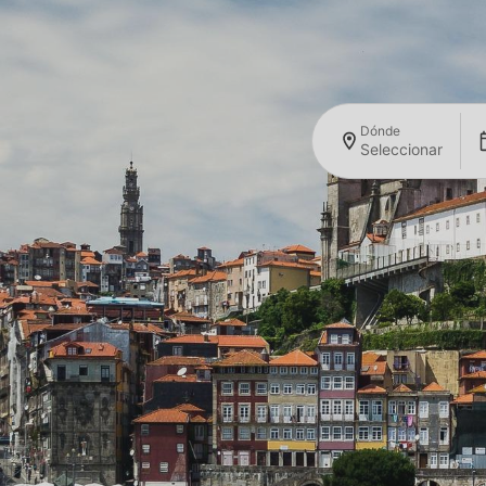
Dónde
Seleccionar