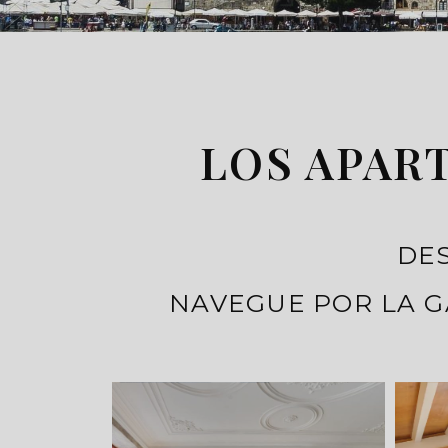
LOS APAR
DES
NAVEGUE POR LA G