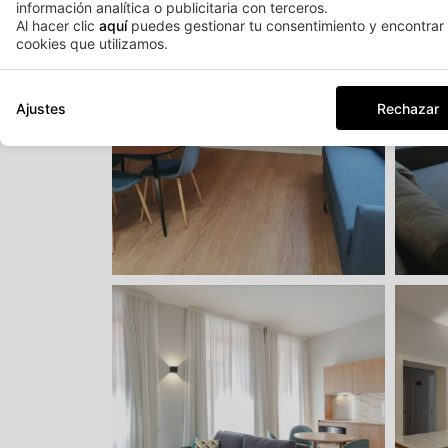
información analítica o publicitaria con terceros.
Al hacer clic
aquí
puedes gestionar tu consentimiento y encontrar 
cookies que utilizamos.
Ajustes
Rechazar