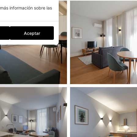
más información sobre las
Aceptar