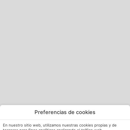
Preferencias de cookies
En nuestro sitio web, utilizamos nuestras cookies propias y de