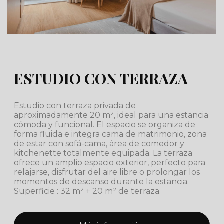
ESTUDIO CON TERRAZA
Estudio con terraza privada de
aproximadamente 20 m², ideal para una estancia
cómoda y funcional. El espacio se organiza de
forma fluida e integra cama de matrimonio, zona
de estar con sofá-cama, área de comedor y
kitchenette totalmente equipada. La terraza
ofrece un amplio espacio exterior, perfecto para
relajarse, disfrutar del aire libre o prolongar los
momentos de descanso durante la estancia.
Superficie : 32 m² + 20 m² de terraza.