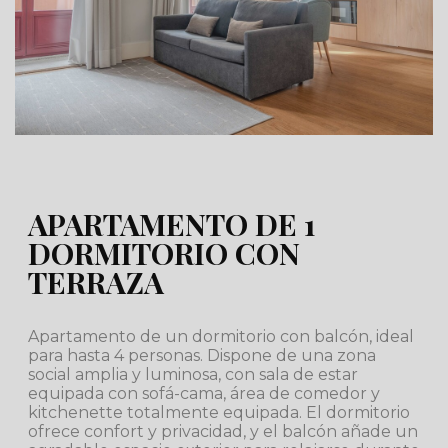
APARTAMENTO DE 1
DORMITORIO CON
TERRAZA
Apartamento de un dormitorio con balcón, ideal
para hasta 4 personas. Dispone de una zona
social amplia y luminosa, con sala de estar
equipada con sofá-cama, área de comedor y
kitchenette totalmente equipada. El dormitorio
ofrece confort y privacidad, y el balcón añade un