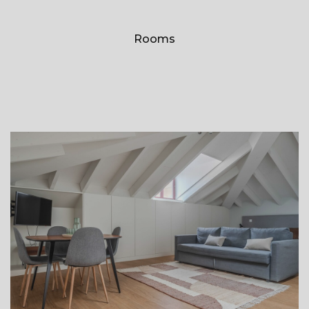
Rooms