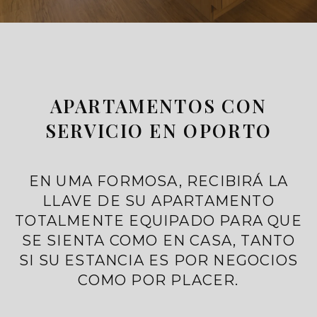
APARTAMENTOS CON
SERVICIO EN OPORTO
EN UMA FORMOSA, RECIBIRÁ LA
LLAVE DE SU APARTAMENTO
TOTALMENTE EQUIPADO PARA QUE
SE SIENTA COMO EN CASA, TANTO
SI SU ESTANCIA ES POR NEGOCIOS
COMO POR PLACER.