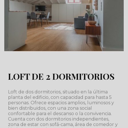
LOFT DE 2 DORMITORIOS
Loft de dos dormitorios, situado en la última
planta del edificio, con capacidad para hasta 5
personas. Ofrece espacios amplios, luminosos y
bien distribuidos, con una zona social
confortable para el descanso o la convivencia.
Cuenta con dos dormitorios independientes,
zona de estar con sofá-cama, área de comedor y