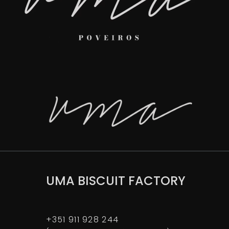
UMA BISCUIT FACTORY
+351 911 928 244