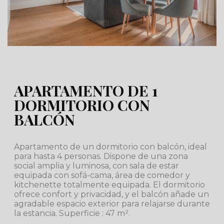
APARTAMENTO DE 1
DORMITORIO CON
BALCÓN
Apartamento de un dormitorio con balcón, ideal
para hasta 4 personas. Dispone de una zona
social amplia y luminosa, con sala de estar
equipada con sofá-cama, área de comedor y
kitchenette totalmente equipada. El dormitorio
ofrece confort y privacidad, y el balcón añade un
agradable espacio exterior para relajarse durante
la estancia. Superficie : 47 m².