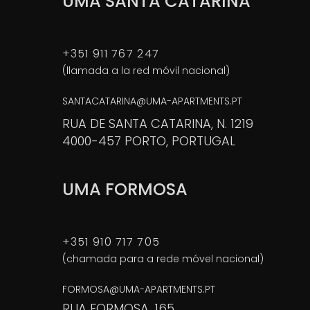
UMA SANTA CATARINA
+351 911 767 247
(llamada a la red móvil nacional)
SANTACATARINA@UMA-APARTMENTS.PT
RUA DE SANTA CATARINA, N. 1219
4000-457 PORTO, PORTUGAL
UMA FORMOSA
+351 910 717 705
(chamada para a rede móvel nacional)
FORMOSA@UMA-APARTMENTS.PT
RUA FORMOSA, 165