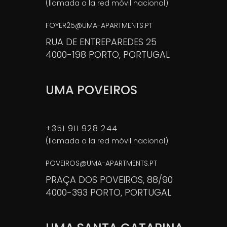
(llamada a la red móvil nacional)
FOYER25@UMA-APARTMENTS.PT
RUA DE ENTREPAREDES 25
4000-198 PORTO, PORTUGAL
UMA POVEIROS
+351 911 928 244
(llamada a la red móvil nacional)
POVEIROS@UMA-APARTMENTS.PT
PRAÇA DOS POVEIROS, 88/90
4000-393 PORTO, PORTUGAL