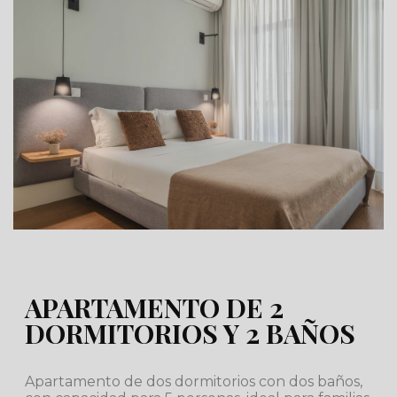
APARTAMENTO DE 2
DORMITORIOS Y 2 BAÑOS
Apartamento de dos dormitorios con dos baños,