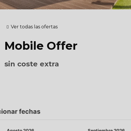
Ver todas las ofertas
Mobile Offer
sin coste extra
cionar fechas
Agosto 2026
Septiembre 2026