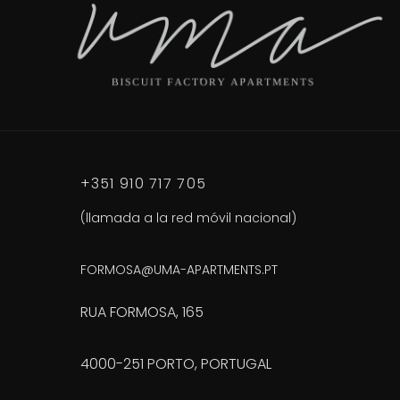
+351 910 717 705
(llamada a la red móvil nacional)
FORMOSA@UMA-APARTMENTS.PT
RUA FORMOSA, 165
4000-251 PORTO, PORTUGAL