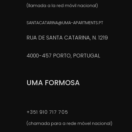
(llamada a la red móvil nacional)
SANTACATARINA@UMA-APARTMENTS.PT
RUA DE SANTA CATARINA, N. 1219
4000-457 PORTO, PORTUGAL
UMA FORMOSA
+351 910 717 705
(chamada para a rede móvel nacional)