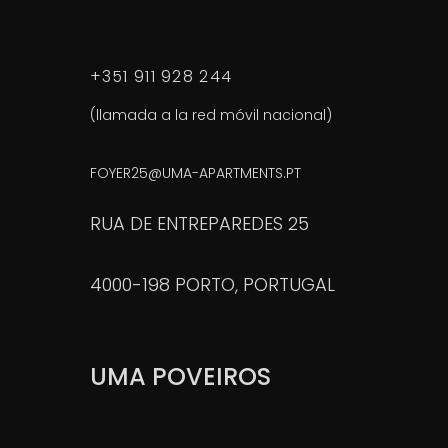
+351 911 928 244
(llamada a la red móvil nacional)
FOYER25@UMA-APARTMENTS.PT
RUA DE ENTREPAREDES 25
4000-198 PORTO, PORTUGAL
UMA POVEIROS