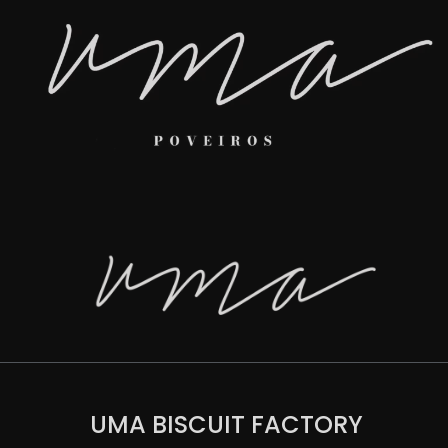
UMA BISCUIT FACTORY