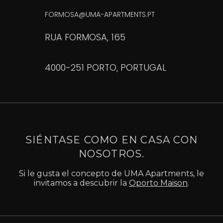
FORMOSA@UMA-APARTMENTS.PT
RUA FORMOSA, 165
4000-251 PORTO, PORTUGAL
SIÉNTASE COMO EN CASA CON
NOSOTROS.
Si le gusta el concepto de UMA Apartments, le
invitamos a descubrir la
Oporto Maison
.