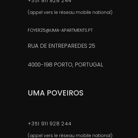
+351 911 928 244
(appel vers le réseau mobile national)
FOYER25@UMA-APARTMENTS.PT
RUA DE ENTREPAREDES 25
4000-198 PORTO, PORTUGAL
UMA POVEIROS
+351 911 928 244
(appel vers le réseau mobile national)