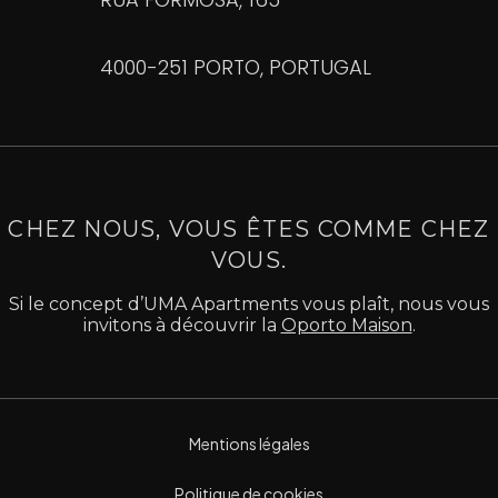
4000-251 PORTO, PORTUGAL
CHEZ NOUS, VOUS ÊTES COMME CHEZ
VOUS.
Si le concept d’UMA Apartments vous plaît, nous vous
invitons à découvrir la
Oporto Maison
.
Mentions légales
Politique de cookies