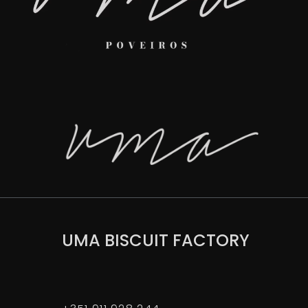
UMA BISCUIT FACTORY