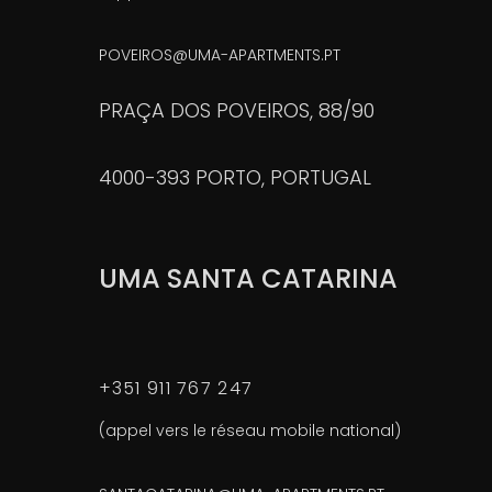
POVEIROS@UMA-APARTMENTS.PT
PRAÇA DOS POVEIROS, 88/90
4000-393 PORTO, PORTUGAL
UMA SANTA CATARINA
+351 911 767 247
(appel vers le réseau mobile national)