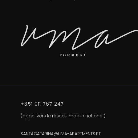
+351 911 767 247
(appel vers le réseau mobile national)
SANTACATARINA@UMA-APARTMENTS.PT