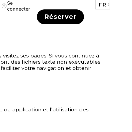
Se
FR
connecter
Réserver
 visitez ses pages. Si vous continuez à
sont des fichiers texte non exécutables
 faciliter votre navigation et obtenir
 ou application et l’utilisation des