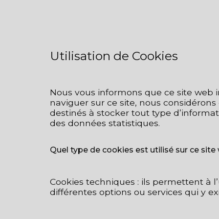
Utilisation de Cookies
Nous vous informons que ce site web ins
naviguer sur ce site, nous considérons 
destinés à stocker tout type d’informatio
des données statistiques.
Quel type de cookies est utilisé sur ce sit
Cookies techniques : ils permettent à l’
différentes options ou services qui y ex