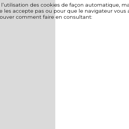
’utilisation des cookies de façon automatique, mai
 ne les accepte pas ou pour que le navigateur vous 
rouver comment faire en consultant: