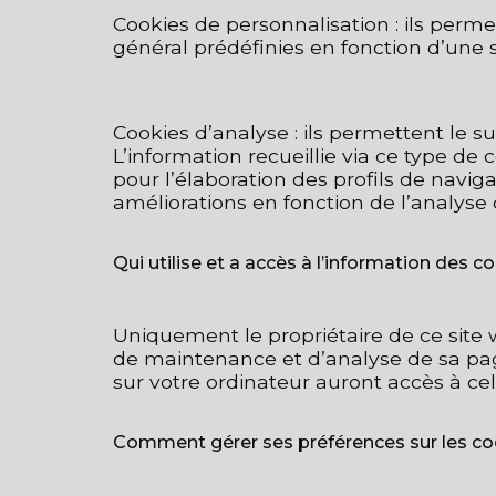
Cookies de personnalisation : ils perme
général prédéfinies en fonction d’une sé
Cookies d’analyse : ils permettent le su
L’information recueillie via ce type de 
pour l’élaboration des profils de naviga
améliorations en fonction de l’analyse d
Qui utilise et a accès à l’information des 
Uniquement le propriétaire de ce site we
de maintenance et d’analyse de sa page 
sur votre ordinateur auront accès à cell
Comment gérer ses préférences sur les c