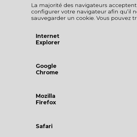
La majorité des navigateurs acceptent l
configurer votre navigateur afin qu’il
sauvegarder un cookie. Vous pouvez t
Internet
Explorer
Google
Chrome
Mozilla
Firefox
Safari