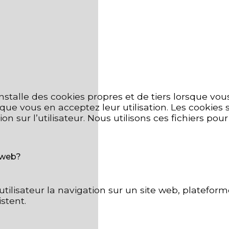
talle des cookies propres et de tiers lorsque vous
que vous en acceptez leur utilisation. Les cookies 
n sur l’utilisateur. Nous utilisons ces fichiers pour
e web?
utilisateur la navigation sur un site web, plateforme
istent.