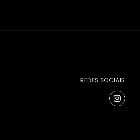
REDES SOCIAIS