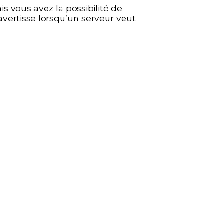
s vous avez la possibilité de
avertisse lorsqu’un serveur veut