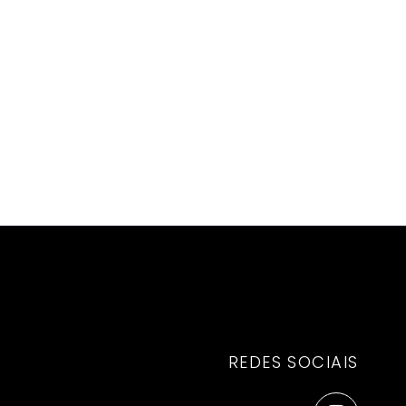
REDES SOCIAIS