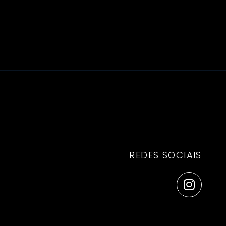
REDES SOCIAIS