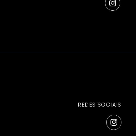
REDES SOCIAIS