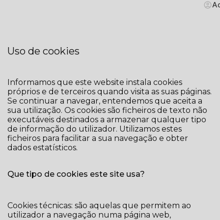
A
Uso de cookies
Informamos que este website instala cookies
próprios e de terceiros quando visita as suas páginas.
Se continuar a navegar, entendemos que aceita a
sua utilização. Os cookies são ficheiros de texto não
executáveis destinados a armazenar qualquer tipo
de informação do utilizador. Utilizamos estes
ficheiros para facilitar a sua navegação e obter
dados estatísticos.
Que tipo de cookies este site usa?
Cookies técnicas: são aquelas que permitem ao
utilizador a navegação numa página web,