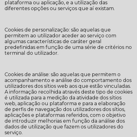
plataforma ou aplicação, e a utilização das
diferentes opções ou serviços que aí existam.
Cookies de personalização: são aquelas que
permitem ao utilizador aceder ao serviço com
algumas características de caráter geral
predefinidas em função de uma série de critérios no
terminal do utilizador.
Cookies de análise: são aquelas que permitem o
acompanhamento e análise do comportamento dos
utilizadores dos sítios web aos que estão vinculadas.
A informação recolhida através deste tipo de cookies
é utilizada para a medição da atividade dos sítios
web, aplicação ou plataforma e para a elaboração
de perfis de navegação dos utilizadores dos sítios,
aplicações e plataformas referidos, com o objetivo
de introduzir melhorias em função da análise dos
dados de utilização que fazem os utilizadores do
serviço.