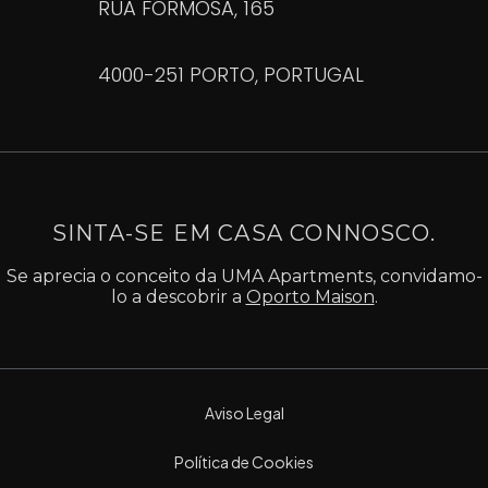
RUA FORMOSA, 165
4000-251 PORTO, PORTUGAL
SINTA-SE EM CASA CONNOSCO.
Se aprecia o conceito da UMA Apartments, convidamo-
lo a descobrir a
Oporto Maison
.
Aviso Legal
Política de Cookies