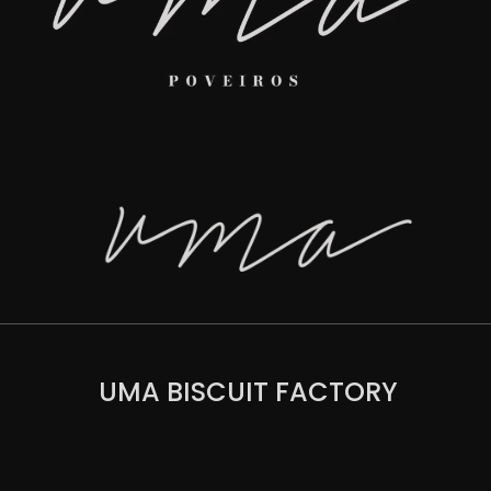
UMA BISCUIT FACTORY