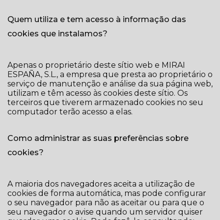
Quem utiliza e tem acesso à informação das
cookies que instalamos?
Apenas o proprietário deste sítio web e MIRAI
ESPAÑA, S.L., a empresa que presta ao proprietário o
serviço de manutenção e análise da sua página web,
utilizam e têm acesso às cookies deste sítio. Os
terceiros que tiverem armazenado cookies no seu
computador terão acesso a elas.
Como administrar as suas preferências sobre
cookies?
A maioria dos navegadores aceita a utilização de
cookies de forma automática, mas pode configurar
o seu navegador para não as aceitar ou para que o
seu navegador o avise quando um servidor quiser