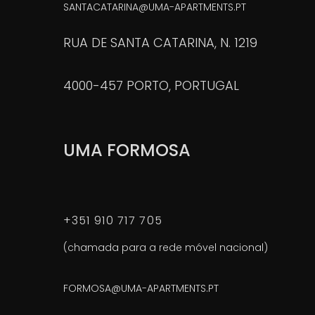
SANTACATARINA@UMA-APARTMENTS.PT
RUA DE SANTA CATARINA, N. 1219
4000-457 PORTO, PORTUGAL
UMA FORMOSA
+351 910 717 705
(chamada para a rede móvel nacional)
FORMOSA@UMA-APARTMENTS.PT