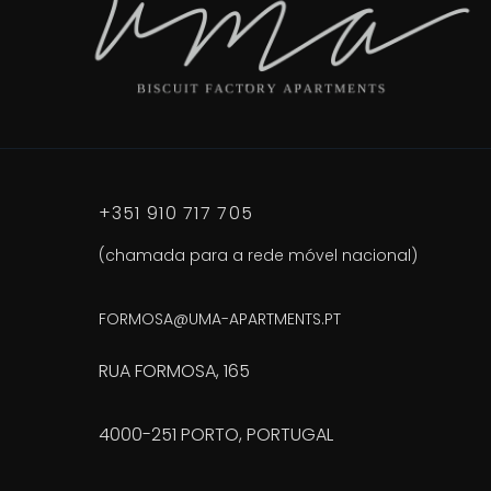
+351 910 717 705
(chamada para a rede móvel nacional)
FORMOSA@UMA-APARTMENTS.PT
RUA FORMOSA, 165
4000-251 PORTO, PORTUGAL