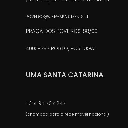
POVEIROS@UMA-APARTMENTS.PT
PRAÇA DOS POVEIROS, 88/90
4000-393 PORTO, PORTUGAL
UMA SANTA CATARINA
+351 911 767 247
(chamada para a rede móvel nacional)